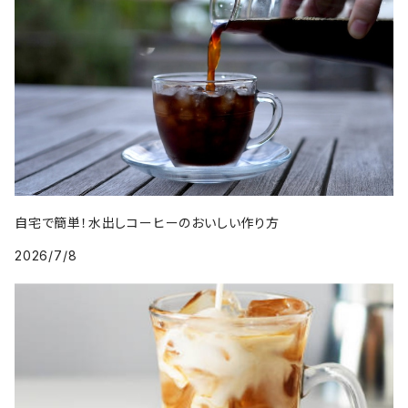
自宅で簡単！水出しコーヒーのおいしい作り方
2026/7/8