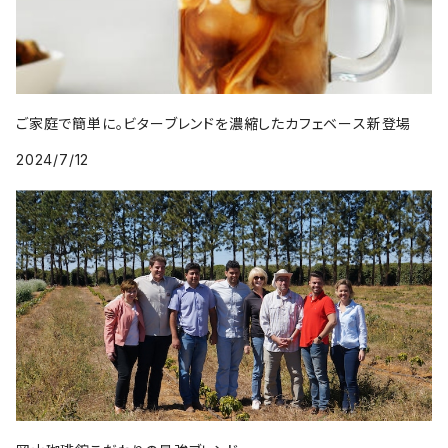
ご家庭で簡単に。ビターブレンドを濃縮したカフェベース新登場
2024/7/12