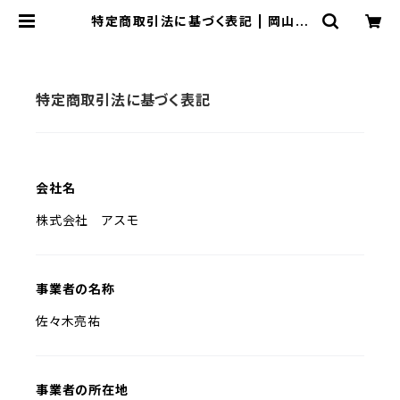
特定商取引法に基づく表記 | 岡山珈
琲館焙煎室
特定商取引法に基づく表記
会社名
株式会社 アスモ
事業者の名称
佐々木亮祐
事業者の所在地