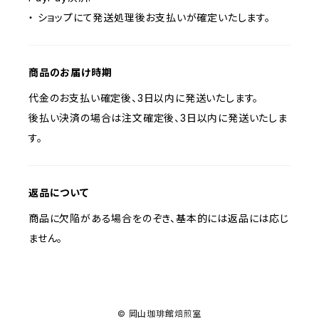
・ ショップにて発送処理後お支払いが確定いたします。
商品のお届け時期
代金のお支払い確定後、3日以内に発送いたします。
後払い決済の場合は注文確定後、3日以内に発送いたしま
す。
返品について
商品に欠陥がある場合をのぞき、基本的には返品には応じ
ません。
© 岡山珈琲館焙煎室