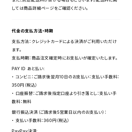
しては商品詳細ページをご確認ください。
代金の支払方法・時期
支払方法：クレジットカードによる決済がご利用いただけ
ます。
支払時期：商品注文確定時にお支払いが確定いたします。
PAY ID あと払い:
・ コンビニ：ご請求後翌月10日のお支払い：支払い手数料：
350円（税込）
・ 口座振替：ご請求後指定口座より引き落とし：支払い手
数料：無料
銀行振込決済（ご請求後5営業日以内のお支払い）：
・ 支払い手数料：360円（税込）
PayPay決済: