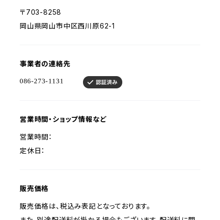
〒703-8258
岡山県岡山市中区西川原62-1
事業者の連絡先
営業時間・ショップ情報など
営業時間：
定休日：
販売価格
販売価格は、税込み表記となっております。
また、別途配送料が掛かる場合もございます。配送料に関