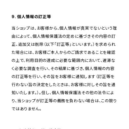
9. 個人情報の訂正等
当ショップは、お客様から、個人情報が真実でないという理
由によって、個人情報保護法の定めに基づきその内容の訂
正、追加又は削除（以下「訂正等」といいます。）を求められ
た場合には、お客様ご本人からのご請求であることを確認
の上で、利用目的の達成に必要な範囲内において、遅滞な
く必要な調査を行い、その結果に基づき、個人情報の内容
の訂正等を行い、その旨をお客様に通知します（訂正等を
行わない旨の決定をしたときは、お客様に対しその旨を通
知いたします。）。但し、個人情報保護法その他の法令によ
り、当ショップが訂正等の義務を負わない場合は、この限り
ではありません。