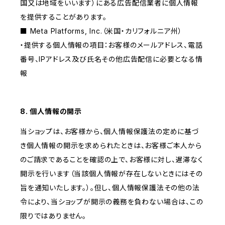
国又は地域をいいます）にある広告配信業者に個人情報
を提供することがあります。
■ Meta Platforms, Inc.（米国・カリフォルニア州）
・提供する個人情報の項目：お客様のメールアドレス、電話
番号、IPアドレス及び氏名その他広告配信に必要となる情
報
8. 個人情報の開示
当ショップは、お客様から、個人情報保護法の定めに基づ
き個人情報の開示を求められたときは、お客様ご本人から
のご請求であることを確認の上で、お客様に対し、遅滞なく
開示を行います（当該個人情報が存在しないときにはその
旨を通知いたします。）。但し、個人情報保護法その他の法
令により、当ショップが開示の義務を負わない場合は、この
限りではありません。