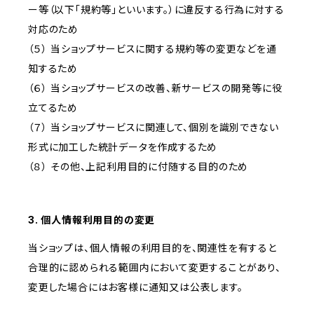
ー等（以下「規約等」といいます。）に違反する行為に対する
対応のため
（５） 当ショップサービスに関する規約等の変更などを通
知するため
（６） 当ショップサービスの改善、新サービスの開発等に役
立てるため
（７） 当ショップサービスに関連して、個別を識別できない
形式に加工した統計データを作成するため
（８） その他、上記利用目的に付随する目的のため
3. 個人情報利用目的の変更
当ショップは、個人情報の利用目的を、関連性を有すると
合理的に認められる範囲内において変更することがあり、
変更した場合にはお客様に通知又は公表します。