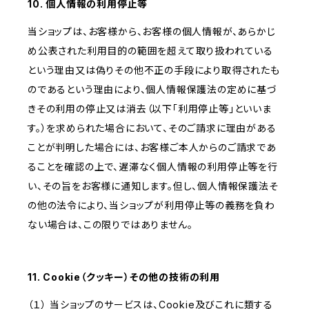
10. 個人情報の利用停止等
当ショップは、お客様から、お客様の個人情報が、あらかじ
め公表された利用目的の範囲を超えて取り扱われている
という理由又は偽りその他不正の手段により取得されたも
のであるという理由により、個人情報保護法の定めに基づ
きその利用の停止又は消去（以下「利用停止等」といいま
す。）を求められた場合において、そのご請求に理由がある
ことが判明した場合には、お客様ご本人からのご請求であ
ることを確認の上で、遅滞なく個人情報の利用停止等を行
い、その旨をお客様に通知します。但し、個人情報保護法そ
の他の法令により、当ショップが利用停止等の義務を負わ
ない場合は、この限りではありません。
11. Cookie（クッキー）その他の技術の利用
（１） 当ショップのサービスは、Cookie及びこれに類する