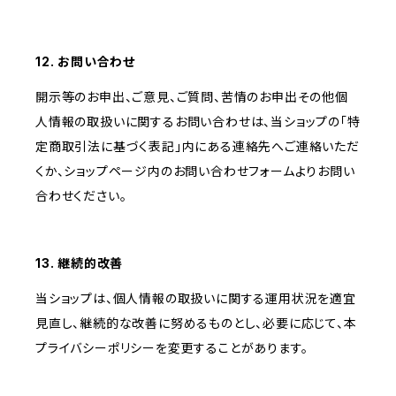
12. お問い合わせ
開示等のお申出、ご意見、ご質問、苦情のお申出その他個
人情報の取扱いに関するお問い合わせは、当ショップの「特
定商取引法に基づく表記」内にある連絡先へご連絡いただ
くか、ショップページ内のお問い合わせフォームよりお問い
合わせください。
13. 継続的改善
当ショップは、個人情報の取扱いに関する運用状況を適宜
見直し、継続的な改善に努めるものとし、必要に応じて、本
プライバシーポリシーを変更することがあります。