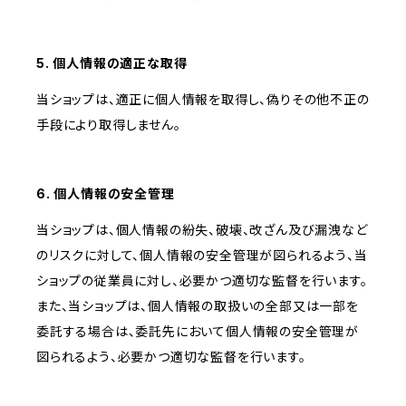
5. 個人情報の適正な取得
当ショップは、適正に個人情報を取得し、偽りその他不正の
手段により取得しません。
6. 個人情報の安全管理
当ショップは、個人情報の紛失、破壊、改ざん及び漏洩など
のリスクに対して、個人情報の安全管理が図られるよう、当
ショップの従業員に対し、必要かつ適切な監督を行います。
また、当ショップは、個人情報の取扱いの全部又は一部を
委託する場合は、委託先において個人情報の安全管理が
図られるよう、必要かつ適切な監督を行います。