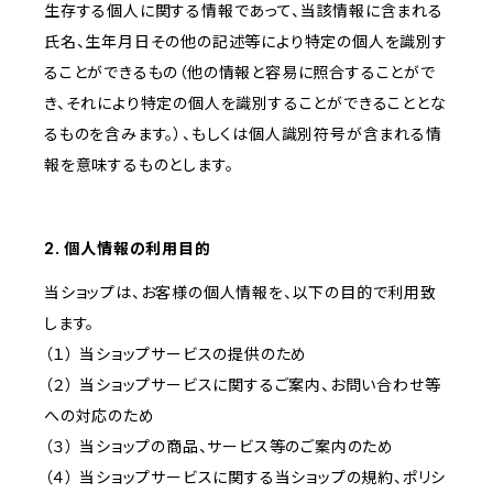
生存する個人に関する情報であって、当該情報に含まれる
氏名、生年月日その他の記述等により特定の個人を識別す
ることができるもの（他の情報と容易に照合することがで
き、それにより特定の個人を識別することができることとな
るものを含みます。）、もしくは個人識別符号が含まれる情
報を意味するものとします。
2. 個人情報の利用目的
当ショップは、お客様の個人情報を、以下の目的で利用致
します。
（１） 当ショップサービスの提供のため
（２） 当ショップサービスに関するご案内、お問い合わせ等
への対応のため
（３） 当ショップの商品、サービス等のご案内のため
（４） 当ショップサービスに関する当ショップの規約、ポリシ