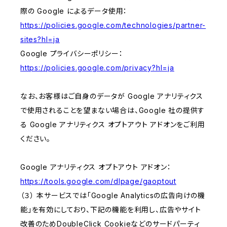
際の Google によるデータ使用：
https://policies.google.com/technologies/partner-
sites?hl=ja
Google プライバシーポリシー：
https://policies.google.com/privacy?hl=ja
なお、お客様はご自身のデータが Google アナリティクス
で使用されることを望まない場合は、Google 社の提供す
る Google アナリティクス オプトアウト アドオンをご利用
ください。
Google アナリティクス オプトアウト アドオン：
https://tools.google.com/dlpage/gaoptout
（３） 本サービスでは「Google Analyticsの広告向けの機
能」を有効にしており、下記の機能を利用し、広告やサイト
改善のためDoubleClick Cookieなどのサードパーティ