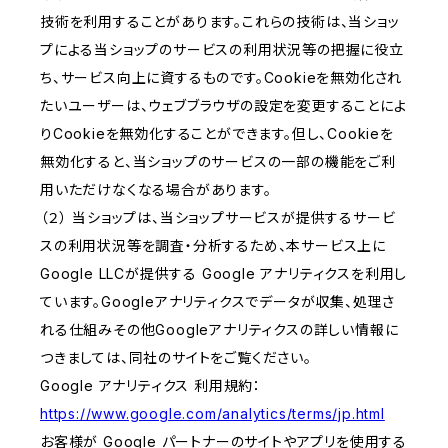
技術を利用することがあります。これらの技術は、当ショッ
プによる当ショップのサービスの利用状況等の把握に役立
ち、サービス向上に資するものです。Cookieを無効化され
たいユーザーは、ウェブブラウザの設定を変更することによ
りCookieを無効化することができます。但し、Cookieを
無効化すると、当ショップのサービスの一部の機能をご利
用いただけなくなる場合があります。
（２） 当ショップは、当ショップサービスが提供するサービ
スの利用状況等を調査・分析するため、本サービス上に
Google LLCが提供する Google アナリティクスを利用し
ています。Googleアナリティクスでデータが収集、処理さ
れる仕組みその他Googleアナリティクスの詳しい情報に
つきましては、同社のサイトをご覧ください。
Google アナリティクス 利用規約：
https://www.google.com/analytics/terms/jp.html
お客様が Google パートナーのサイトやアプリを使用する