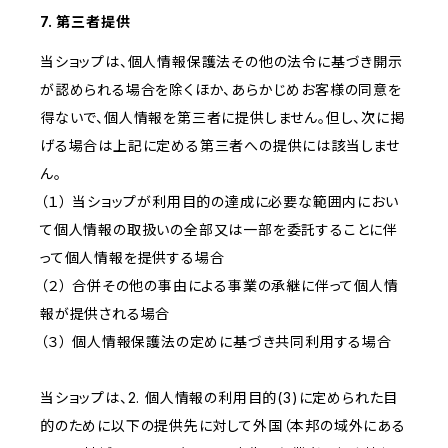
7. 第三者提供
当ショップは、個人情報保護法その他の法令に基づき開示
が認められる場合を除くほか、あらかじめお客様の同意を
得ないで、個人情報を第三者に提供しません。但し、次に掲
げる場合は上記に定める第三者への提供には該当しませ
ん。
（１） 当ショップが利用目的の達成に必要な範囲内におい
て個人情報の取扱いの全部又は一部を委託することに伴
って個人情報を提供する場合
（２） 合併その他の事由による事業の承継に伴って個人情
報が提供される場合
（３） 個人情報保護法の定めに基づき共同利用する場合
当ショップは、2. 個人情報の利用目的(3)に定められた目
的のために以下の提供先に対して外国（本邦の域外にある