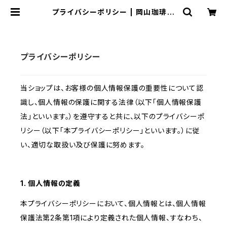
プライバシーポリシー | 岡山珈琲館
焙煎室
プライバシーポリシー
当ショップは、お客様の個人情報保護の重要性について認
識し、個人情報の保護に関する法律（以下「個人情報保護
法」といいます。）を遵守すると共に、以下のプライバシーポ
リシー（以下「本プライバシーポリシー」といいます。）に従
い、適切な取扱い及び保護に努めます。
1. 個人情報の定義
本プライバシーポリシーにおいて、個人情報とは、個人情報
保護法第2条第1項により定義された個人情報、すなわち、