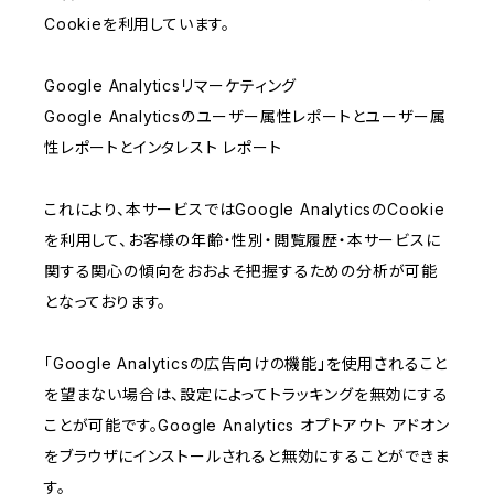
Cookieを利用しています。
Google Analyticsリマーケティング
Google Analyticsのユーザー属性レポートとユーザー属
性レポートとインタレスト レポート
これにより、本サービスではGoogle AnalyticsのCookie
を利用して、お客様の年齢・性別・閲覧履歴・本サービスに
関する関心の傾向をおおよそ把握するための分析が可能
となっております。
「Google Analyticsの広告向けの機能」を使用されること
を望まない場合は、設定によってトラッキングを無効にする
ことが可能です。Google Analytics オプトアウト アドオン
をブラウザにインストールされると無効にすることができま
す。