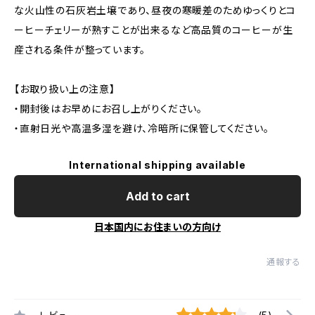
な火山性の石灰岩土壌であり、昼夜の寒暖差のためゆっくりとコ
ーヒーチェリーが熟すことが出来るなど高品質のコーヒーが生
産される条件が整っています。
【お取り扱い上の注意】
・開封後はお早めにお召し上がりください。
・直射日光や高温多湿を避け、冷暗所に保管してください。
International shipping available
Add to cart
日本国内にお住まいの方向け
通報する