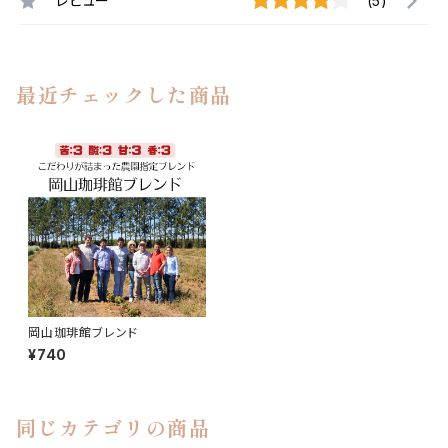
レビュー
(5)
最近チェックした商品
岡山珈琲館ブレンド
¥740
同じカテゴリの商品