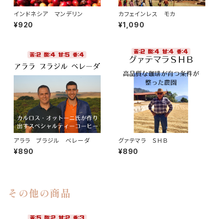
インドネシア マンデリン
カフェインレス モカ
¥920
¥1,090
アララ ブラジル ベレーダ
グァテマラ ＳＨＢ
¥890
¥890
その他の商品